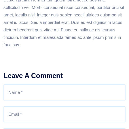
sollicitudin vel. Morbi consequat risus consequat, porttitor orci sit
amet, iaculis nisl. Integer quis sapien neceli ultrices euismod sit
amet id lacus. Sed a imperdiet erat. Duis eu est dignissim lacus
dictum hendrerit quis vitae mi. Fusce eu nulla ac nisi cursus
tincidun. Interdum et malesuada fames ac ante ipsum primis in
faucibus.
Leave A Comment