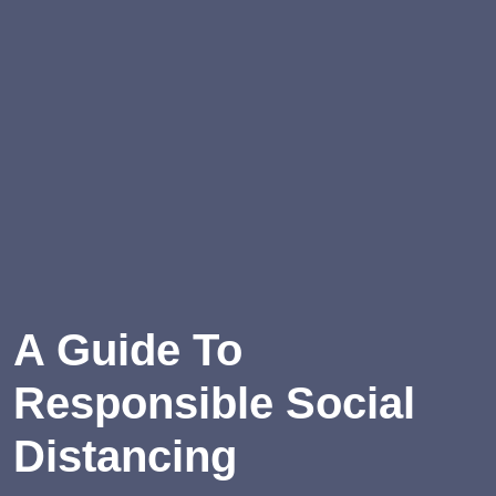
A Guide To
Responsible Social
Distancing