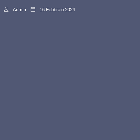
Admin
16 Febbraio 2024