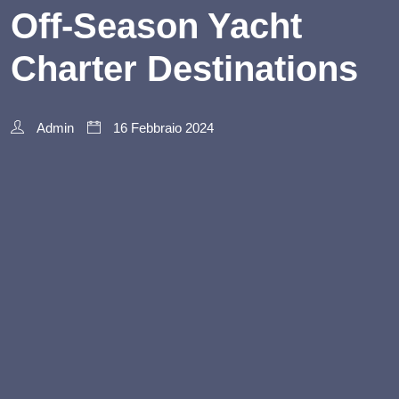
Off-Season Yacht
Charter Destinations
Admin
16 Febbraio 2024