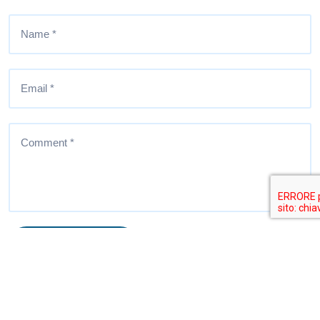
Post A Comment